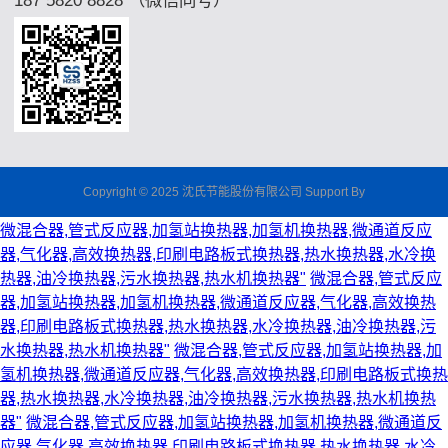
187 5820 8828 （微信同号）
Copyright © 2025
沈氏节能股份有限公司
Support By
微混合器,管式反应器,加氢站换热器,加氢机换热器,微通道反应
器,气化器,高效换热器,印刷电路板式换热器,热水换热器,水冷换
热器,油冷换热器,污水换热器,热水机换热器"
微混合器,管式反应
器,加氢站换热器,加氢机换热器,微通道反应器,气化器,高效换热
器,印刷电路板式换热器,热水换热器,水冷换热器,油冷换热器,污
水换热器,热水机换热器"
微混合器,管式反应器,加氢站换热器,加
氢机换热器,微通道反应器,气化器,高效换热器,印刷电路板式换热
器,热水换热器,水冷换热器,油冷换热器,污水换热器,热水机换热
器"
微混合器,管式反应器,加氢站换热器,加氢机换热器,微通道反
应器,气化器,高效换热器,印刷电路板式换热器,热水换热器,水冷