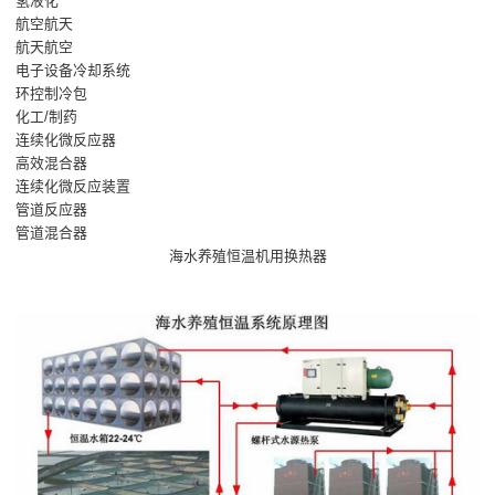
氢液化
航空航天
航天航空
电子设备冷却系统
环控制冷包
化工/制药
连续化微反应器
高效混合器
连续化微反应装置
管道反应器
管道混合器
海水养殖恒温机用换热器